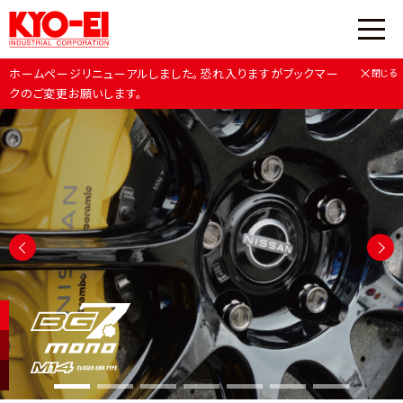
×
ホームページリニューアルしました。恐れ入りますがブックマー
閉じる
クのご変更お願いします。