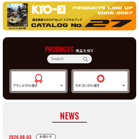
PRODUCTS
商品を探す
NEWS
2026.08.03
お知らせ