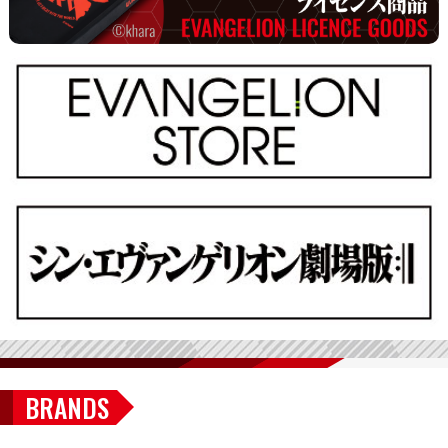
BRANDS