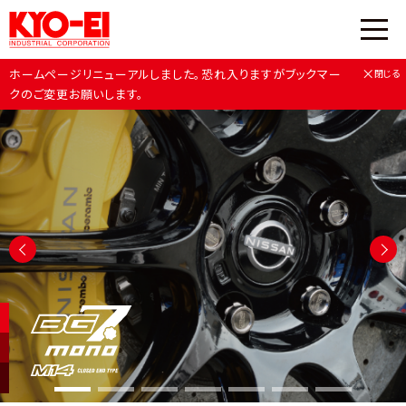
×
ホームページリニューアルしました。恐れ入りますがブックマー
閉じる
クのご変更お願いします。