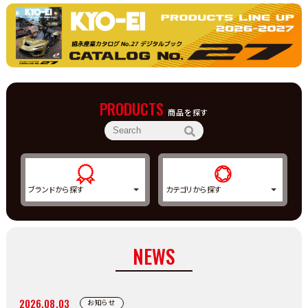
PRODUCTS
商品を探す
NEWS
2026.08.03
お知らせ