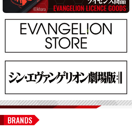
BRANDS